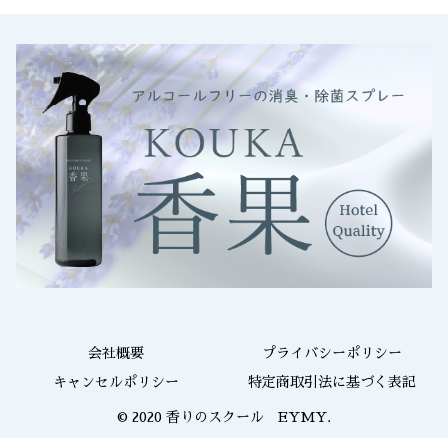
会社概要
プライバシーポリシー
キャンセルポリシー
特定商取引法に基づく表記
© 2020 香りのスクール EYMY.