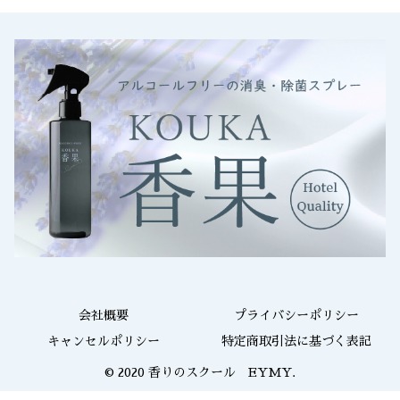
会社概要
プライバシーポリシー
キャンセルポリシー
特定商取引法に基づく表記
© 2020 香りのスクール EYMY.