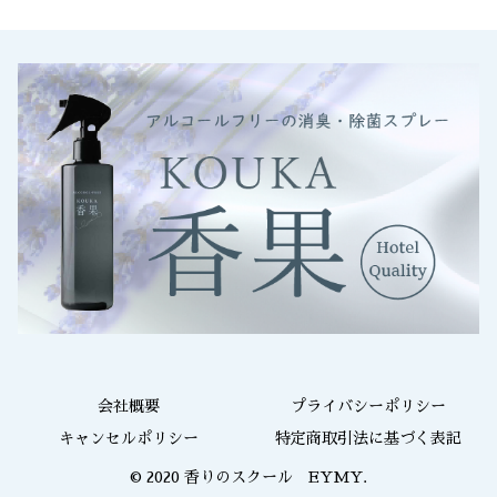
会社概要
プライバシーポリシー
キャンセルポリシー
特定商取引法に基づく表記
© 2020 香りのスクール EYMY.