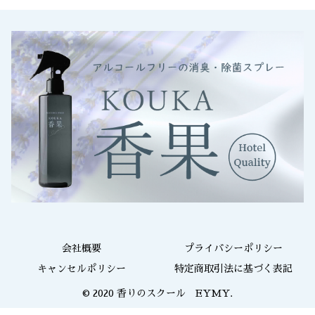
会社概要
プライバシーポリシー
キャンセルポリシー
特定商取引法に基づく表記
© 2020 香りのスクール EYMY.