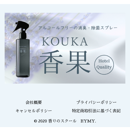
会社概要
プライバシーポリシー
キャンセルポリシー
特定商取引法に基づく表記
© 2020 香りのスクール EYMY.