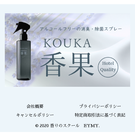
会社概要
プライバシーポリシー
キャンセルポリシー
特定商取引法に基づく表記
© 2020 香りのスクール EYMY.