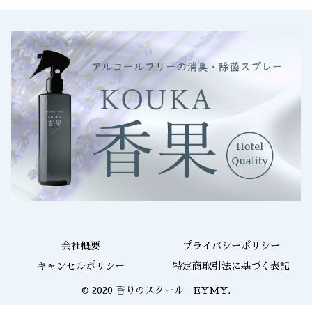
会社概要
プライバシーポリシー
キャンセルポリシー
特定商取引法に基づく表記
© 2020 香りのスクール EYMY.