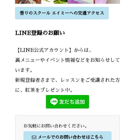
香りのスクール エイミーへの交通アクセス
LINE登録のお願い
【LINE公式アカウント】からは、
裏メニューやイベント情報などをお知らせして
います。
新規登録者さまで、レッスンをご受講された方
に、紅茶をプレゼント中。
お気軽にお問い合わせください。
メールでのお問い合わせはこちら