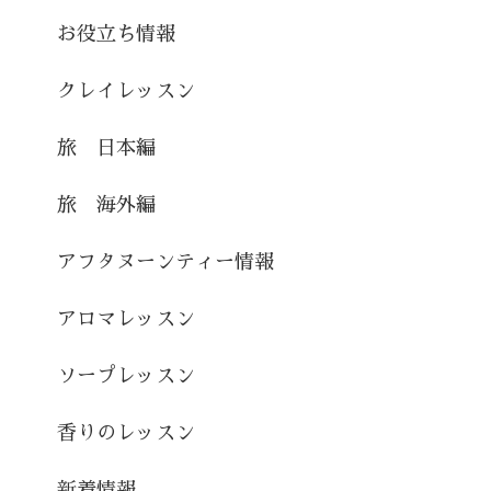
お役立ち情報
クレイレッスン
旅 日本編
旅 海外編
アフタヌーンティー情報
アロマレッスン
ソープレッスン
香りのレッスン
新着情報