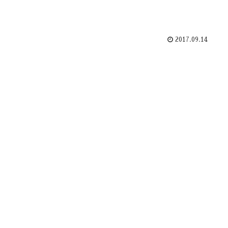
2017.09.14