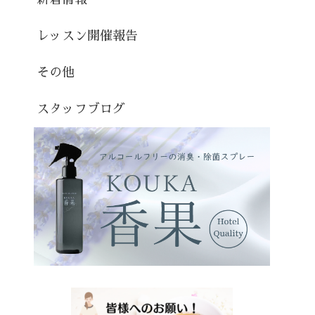
レッスン開催報告
その他
スタッフブログ