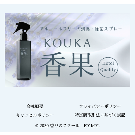
会社概要
プライバシーポリシー
キャンセルポリシー
特定商取引法に基づく表記
© 2020 香りのスクール EYMY.