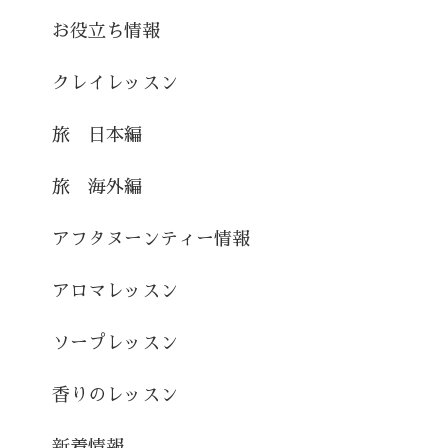
お役立ち情報
クレイレッスン
旅 日本編
旅 海外編
アフタヌーンティー情報
アロマレッスン
ソープレッスン
香りのレッスン
新着情報