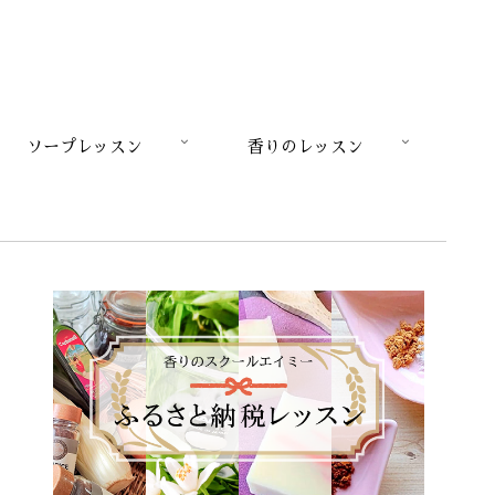
ソープレッスン
香りのレッスン