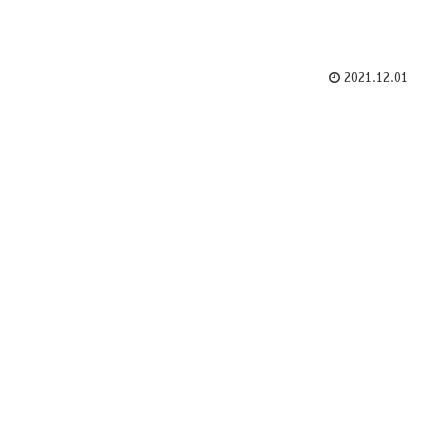
2021.12.01