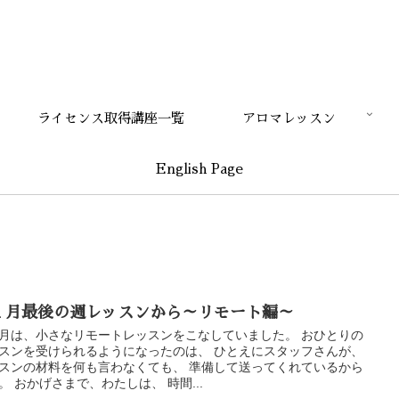
ライセンス取得講座一覧
アロマレッスン
English Page
１月最後の週レッスンから～リモート編～
月は、小さなリモートレッスンをこなしていました。 おひとりの
スンを受けられるようになったのは、 ひとえにスタッフさんが、
スンの材料を何も言わなくても、 準備して送ってくれているから
。 おかげさまで、わたしは、 時間...