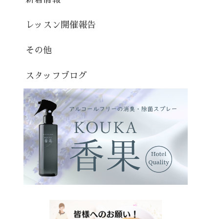
レッスン開催報告
その他
スタッフブログ