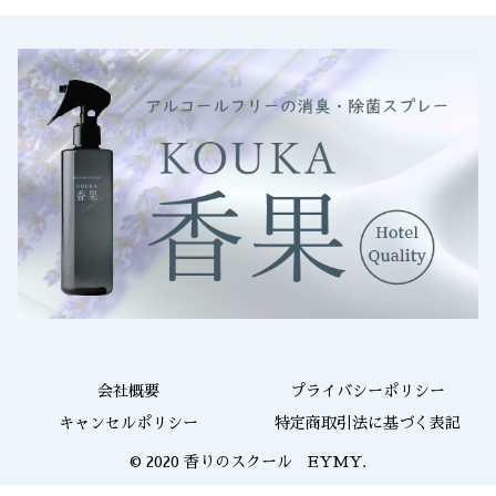
会社概要
プライバシーポリシー
キャンセルポリシー
特定商取引法に基づく表記
© 2020 香りのスクール EYMY.