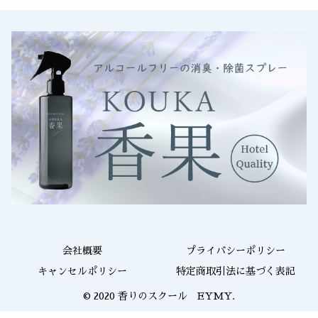
会社概要
プライバシーポリシー
キャンセルポリシー
特定商取引法に基づく表記
© 2020 香りのスクール EYMY.