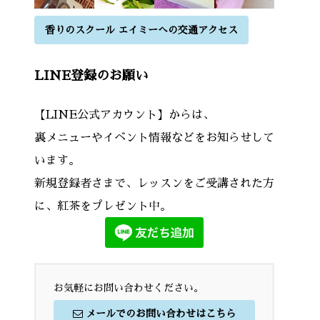
香りのスクール エイミーへの交通アクセス
LINE登録のお願い
【LINE公式アカウント】からは、
裏メニューやイベント情報などをお知らせして
います。
新規登録者さまで、レッスンをご受講された方
に、紅茶をプレゼント中。
お気軽にお問い合わせください。
メールでのお問い合わせはこちら