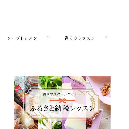
ソープレッスン
香りのレッスン