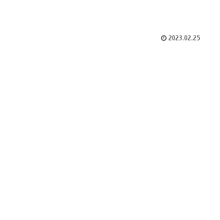
2023.02.25