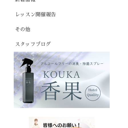
レッスン開催報告
その他
スタッフブログ