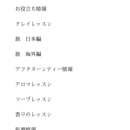
お役立ち情報
クレイレッスン
旅 日本編
旅 海外編
アフタヌーンティー情報
アロマレッスン
ソープレッスン
香りのレッスン
新着情報