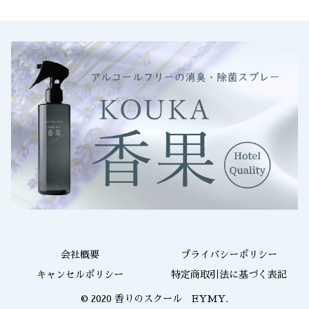
会社概要
プライバシーポリシー
キャンセルポリシー
特定商取引法に基づく表記
© 2020 香りのスクール EYMY.