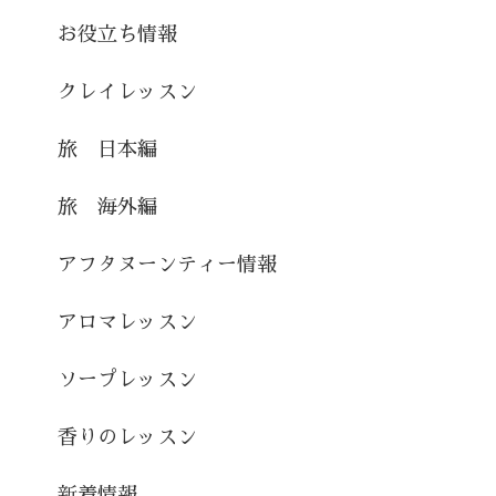
お役立ち情報
クレイレッスン
旅 日本編
旅 海外編
アフタヌーンティー情報
アロマレッスン
ソープレッスン
香りのレッスン
新着情報