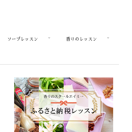
ソープレッスン
香りのレッスン