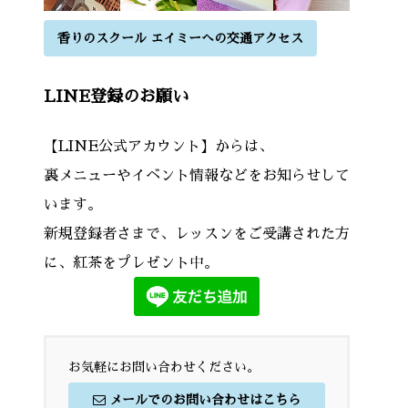
香りのスクール エイミーへの交通アクセス
LINE登録のお願い
【LINE公式アカウント】からは、
裏メニューやイベント情報などをお知らせして
います。
新規登録者さまで、レッスンをご受講された方
に、紅茶をプレゼント中。
お気軽にお問い合わせください。
メールでのお問い合わせはこちら