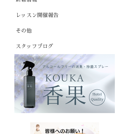
レッスン開催報告
その他
スタッフブログ