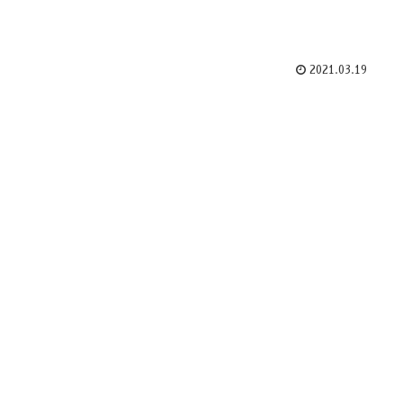
2021.03.19