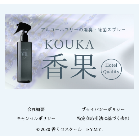
会社概要
プライバシーポリシー
キャンセルポリシー
特定商取引法に基づく表記
© 2020 香りのスクール EYMY.