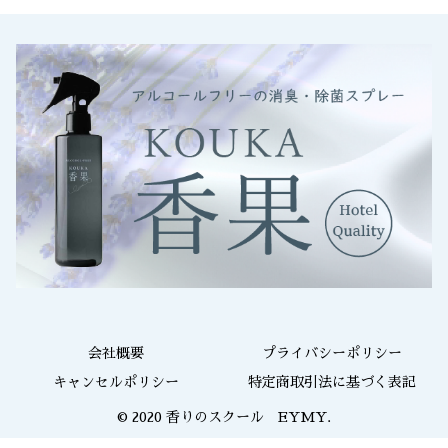
会社概要
プライバシーポリシー
キャンセルポリシー
特定商取引法に基づく表記
© 2020 香りのスクール EYMY.