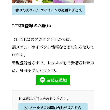
香りのスクール エイミーへの交通アクセス
LINE登録のお願い
【LINE公式アカウント】からは、
裏メニューやイベント情報などをお知らせして
います。
新規登録者さまで、レッスンをご受講された方
に、紅茶をプレゼント中。
お気軽にお問い合わせください。
メールでのお問い合わせはこちら