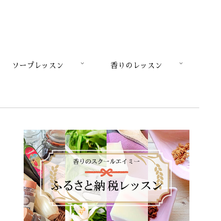
ソープレッスン
香りのレッスン