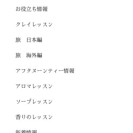
お役立ち情報
クレイレッスン
旅 日本編
旅 海外編
アフタヌーンティー情報
アロマレッスン
ソープレッスン
香りのレッスン
新着情報