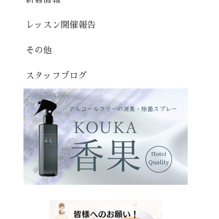
レッスン開催報告
その他
スタッフブログ