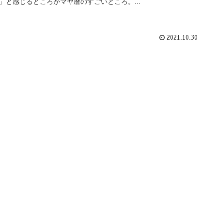
」と感じるところがマヤ暦のすごいところ。...
2021.10.30