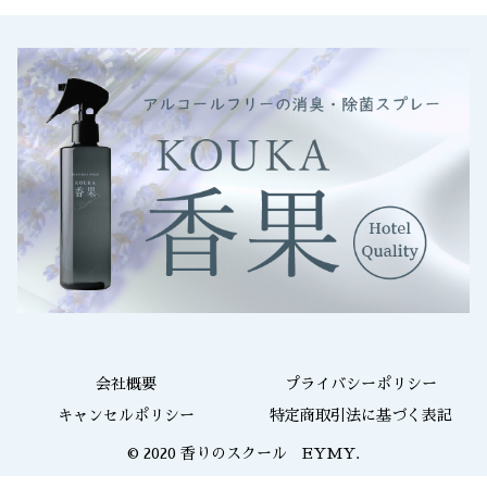
会社概要
プライバシーポリシー
キャンセルポリシー
特定商取引法に基づく表記
© 2020 香りのスクール EYMY.