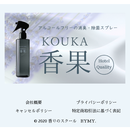
会社概要
プライバシーポリシー
キャンセルポリシー
特定商取引法に基づく表記
© 2020 香りのスクール EYMY.