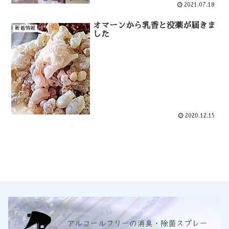
2021.07.18
オマーンから乳香と没薬が届きま
新着情報
した
2020.12.15