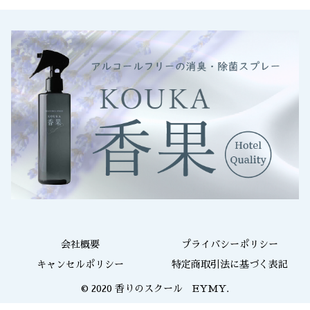
会社概要
プライバシーポリシー
キャンセルポリシー
特定商取引法に基づく表記
© 2020 香りのスクール EYMY.