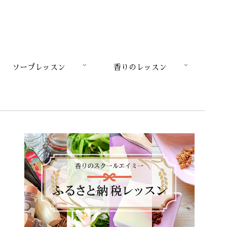
ソープレッスン
香りのレッスン