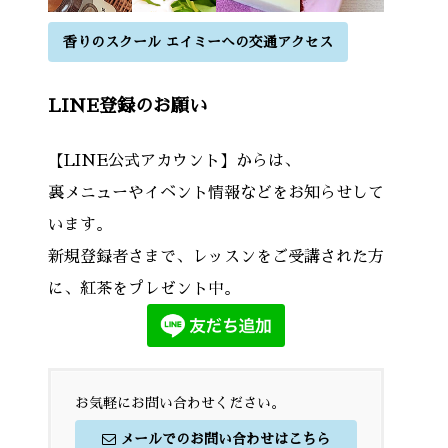
香りのスクール エイミーへの交通アクセス
LINE登録のお願い
【LINE公式アカウント】からは、
裏メニューやイベント情報などをお知らせして
います。
新規登録者さまで、レッスンをご受講された方
に、紅茶をプレゼント中。
お気軽にお問い合わせください。
メールでのお問い合わせはこちら