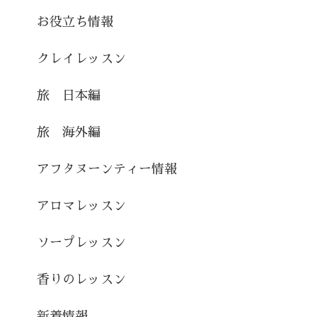
お役立ち情報
クレイレッスン
旅 日本編
旅 海外編
アフタヌーンティー情報
アロマレッスン
ソープレッスン
香りのレッスン
新着情報