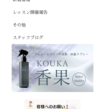
レッスン開催報告
その他
スタッフブログ