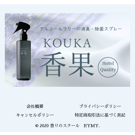
会社概要
プライバシーポリシー
キャンセルポリシー
特定商取引法に基づく表記
© 2020 香りのスクール EYMY.