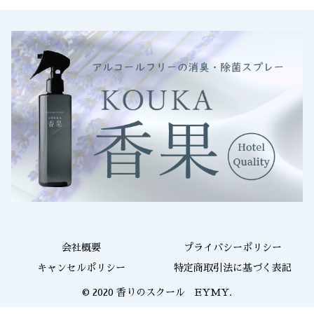
会社概要
プライバシーポリシー
キャンセルポリシー
特定商取引法に基づく表記
© 2020 香りのスクール EYMY.