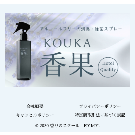
会社概要
プライバシーポリシー
キャンセルポリシー
特定商取引法に基づく表記
© 2020 香りのスクール EYMY.