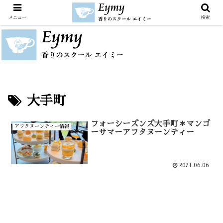
メニュー
検索
大手町
フォーシーズンズ大手町＊マンゴ
アフタヌーンティー情報
ーサマーアフタヌーンティー
2021.06.06