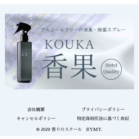
会社概要
プライバシーポリシー
キャンセルポリシー
特定商取引法に基づく表記
© 2020 香りのスクール EYMY.