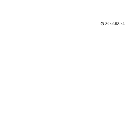
2022.02.24