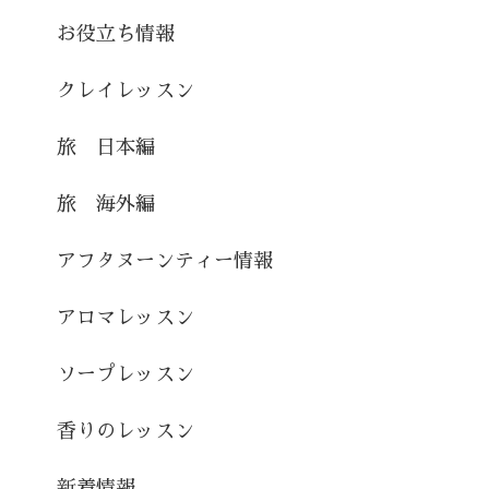
お役立ち情報
クレイレッスン
旅 日本編
旅 海外編
アフタヌーンティー情報
アロマレッスン
ソープレッスン
香りのレッスン
新着情報