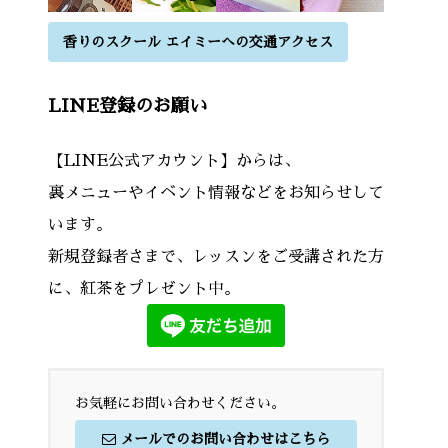
香りのスクール エイミーへの交通アクセス
LINE登録のお願い
【LINE公式アカウント】からは、
裏メニューやイベント情報などをお知らせして
います。
新規登録者さまで、レッスンをご受講された方
に、紅茶をプレゼント中。
お気軽にお問い合わせください。
メールでのお問い合わせはこちら