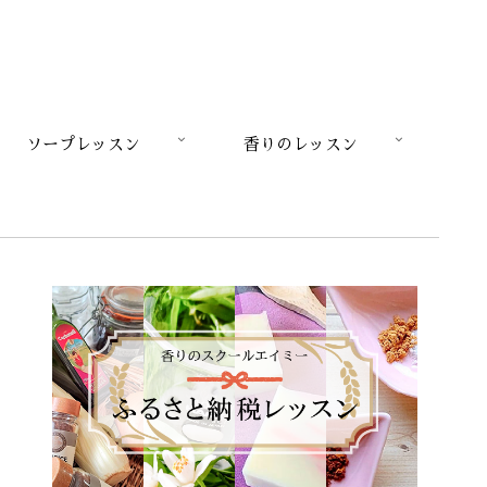
ソープレッスン
香りのレッスン