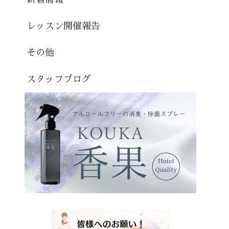
レッスン開催報告
その他
スタッフブログ