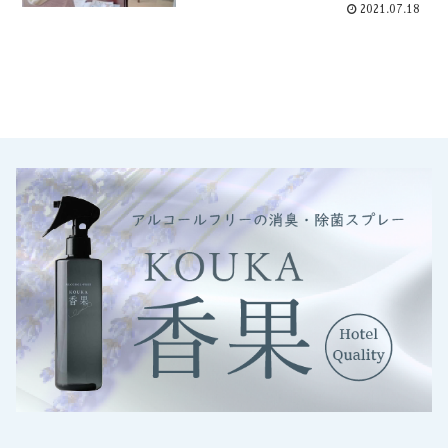
2021.07.18