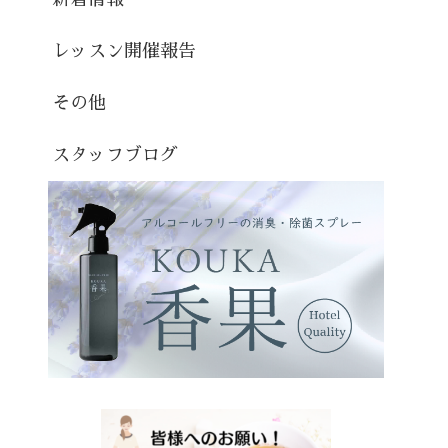
レッスン開催報告
その他
スタッフブログ