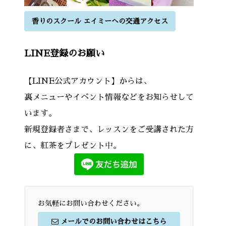
香りのスクール エイミーへの交通アクセス
LINE登録のお願い
【LINE公式アカウント】からは、
裏メニューやイベント情報などをお知らせして
います。
新規登録者さまで、レッスンをご受講された方
に、紅茶をプレゼント中。
お気軽にお問い合わせください。
メールでのお問い合わせはこちら