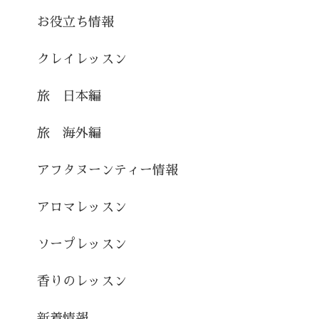
お役立ち情報
クレイレッスン
旅 日本編
旅 海外編
アフタヌーンティー情報
アロマレッスン
ソープレッスン
香りのレッスン
新着情報