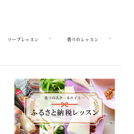
ソープレッスン
香りのレッスン