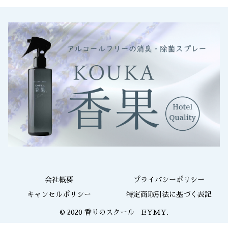
会社概要
プライバシーポリシー
キャンセルポリシー
特定商取引法に基づく表記
© 2020 香りのスクール EYMY.