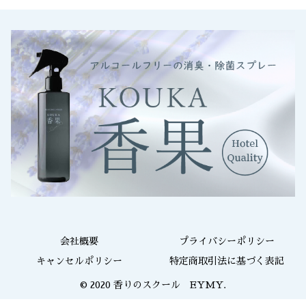
会社概要
プライバシーポリシー
キャンセルポリシー
特定商取引法に基づく表記
© 2020 香りのスクール EYMY.