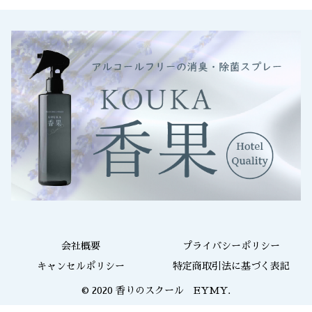
会社概要
プライバシーポリシー
キャンセルポリシー
特定商取引法に基づく表記
© 2020 香りのスクール EYMY.