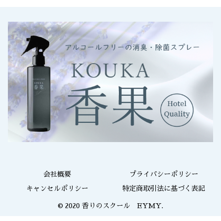
会社概要
プライバシーポリシー
キャンセルポリシー
特定商取引法に基づく表記
© 2020 香りのスクール EYMY.