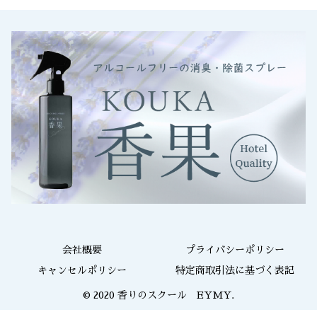
会社概要
プライバシーポリシー
キャンセルポリシー
特定商取引法に基づく表記
© 2020 香りのスクール EYMY.