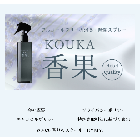
会社概要
プライバシーポリシー
キャンセルポリシー
特定商取引法に基づく表記
© 2020 香りのスクール EYMY.