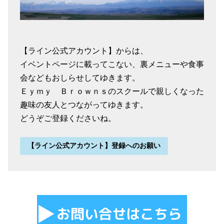
【ライン公式アカウント】からは、
イベントページに載ってこない、裏メニューや食事
会などもおしらせしてゆきます。
Ｅｙｍｙ Ｂｒｏｗｎｓのスクールで親しくなった
趣味の友人とつながってゆきます。
どうぞご登録くださいね。
【ライン公式アカウント】登録へのお願い