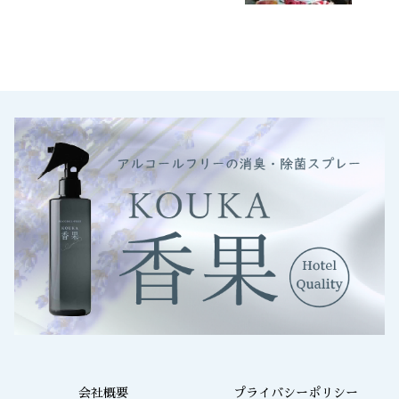
会社概要
プライバシーポリシー