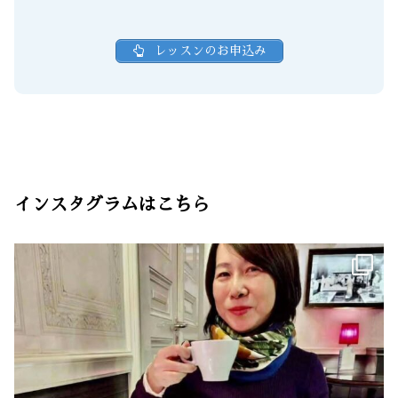
レッスンのお申込み
インスタグラムはこちら