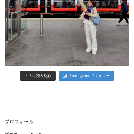
さらに読み込む
Instagram でフォロー
プロフィール