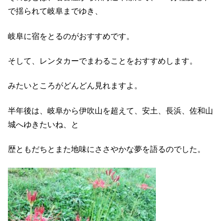
で揺られて岐阜までゆき、
岐阜に宿をとるのがおすすめです。
そして、レンタカーでまわることをおすすめします。
みたいところがどんどん見れますよ。
半年後は、岐阜から伊吹山を超えて、安土、長浜、佐和山
城へゆきたいね、と
歴ともだちとまた地味にささやかな夢を語るのでした。