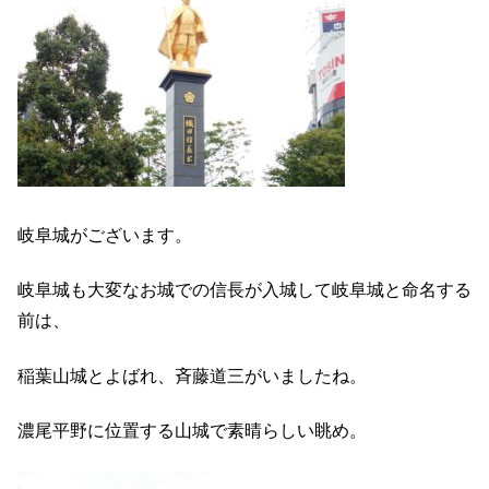
岐阜城がございます。
岐阜城も大変なお城での信長が入城して岐阜城と命名する
前は、
稲葉山城とよばれ、斉藤道三がいましたね。
濃尾平野に位置する山城で素晴らしい眺め。