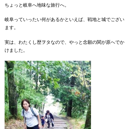
ちょっと岐阜へ地味な旅行へ。
岐阜っていったい何があるかといえば、戦地と城でござい
ます。
実は、わたくし歴ヲタなので、やっと念願の関が原へでか
けました。