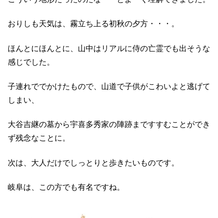
おりしも天気は、霧立ち上る初秋の夕方・・・。
ほんとにほんとに、山中はリアルに侍の亡霊でも出そうな
感じでした。
子連れででかけたもので、山道で子供がこわいよと逃げて
しまい、
大谷吉継の墓から宇喜多秀家の陣跡まですすむことができ
ず残念なことに。
次は、大人だけでしっとりと歩きたいものです。
岐阜は、この方でも有名ですね。