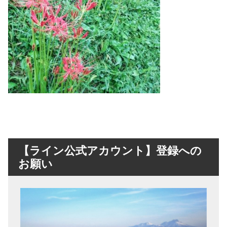
【ライン公式アカウント】登録への
お願い