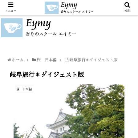
メニュー
検索
ホーム
旅 日本編
岐阜旅行＊ダイジェスト版
岐阜旅行＊ダイジェスト版
旅 日本編