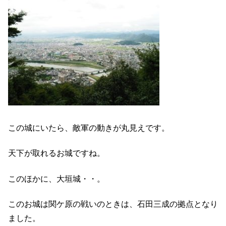
この城にいたら、敵軍の動きが丸見えです。
天下が取れるお城ですね。
このほかに、大垣城・・。
このお城は関ケ原の戦いのときは、石田三成の拠点となり
ました。