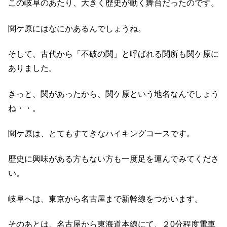
この岐阜のあたり、大きく歴史が動く舞台だったのです。
関ケ原にはなにかあるんでしょうね。
そして、古代から「不破の関」と呼ばれる関所も関ケ原に
ありました。
きっと、関があったから、関ケ原という地名なんでしょう
ね・・。
関ケ原は、とてもすてきなハイキングコースです。
歴史に興味がある方もない方も一度足を運んでみてくださ
い。
岐阜へは、東京から名古屋まで新幹線をつかいます。
そのあとは、名古屋から東海道本線にて、２0分程度電車