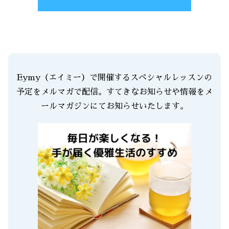
Eymy（エイミー）で開催するスペシャルレッスンの
予定をメルマガで配信。すてきなお知らせや情報をメ
ールマガジンにてお知らせいたします。