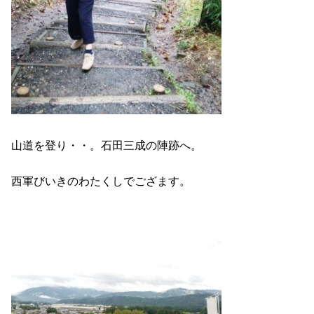
山道を登り・・。石田三成の陣跡へ。
西軍びいきのわたくしでござます。