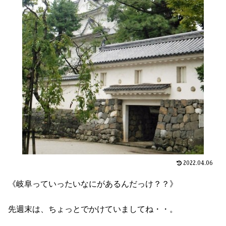
2022.04.06
《岐阜っていったいなにがあるんだっけ？？》
先週末は、ちょっとでかけていましてね・・。