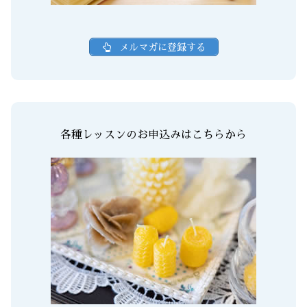
メルマガに登録する
各種レッスンのお申込みはこちらから