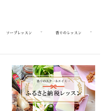
ソープレッスン
香りのレッスン