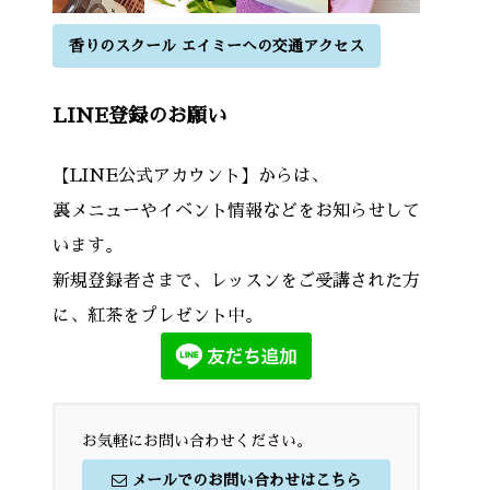
香りのスクール エイミーへの交通アクセス
LINE登録のお願い
【LINE公式アカウント】からは、
裏メニューやイベント情報などをお知らせして
います。
新規登録者さまで、レッスンをご受講された方
に、紅茶をプレゼント中。
お気軽にお問い合わせください。
メールでのお問い合わせはこちら