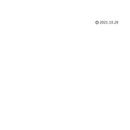
2021.10.20