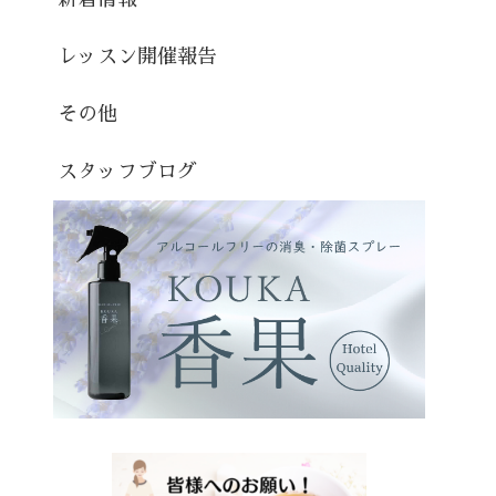
レッスン開催報告
その他
スタッフブログ