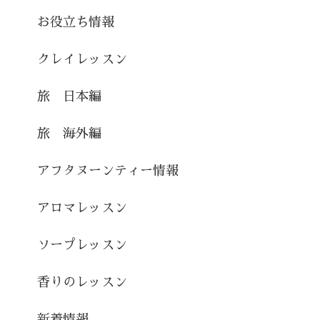
お役立ち情報
クレイレッスン
旅 日本編
旅 海外編
アフタヌーンティー情報
アロマレッスン
ソープレッスン
香りのレッスン
新着情報