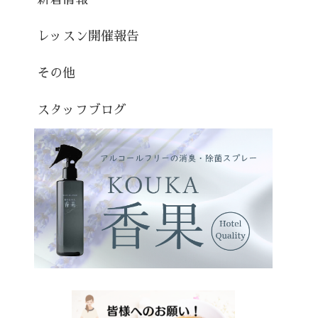
レッスン開催報告
その他
スタッフブログ