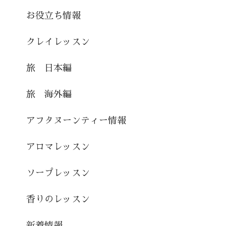
お役立ち情報
クレイレッスン
旅 日本編
旅 海外編
アフタヌーンティー情報
アロマレッスン
ソープレッスン
香りのレッスン
新着情報