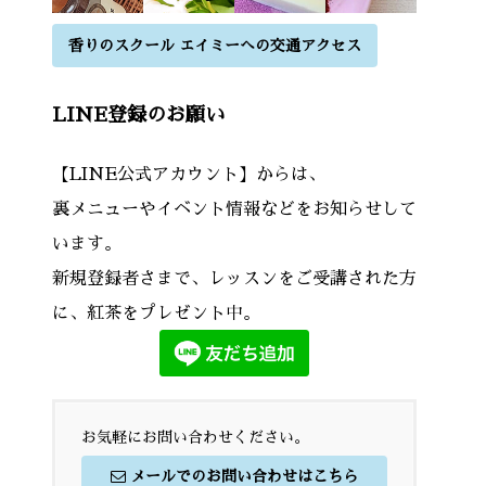
香りのスクール エイミーへの交通アクセス
LINE登録のお願い
【LINE公式アカウント】からは、
裏メニューやイベント情報などをお知らせして
います。
新規登録者さまで、レッスンをご受講された方
に、紅茶をプレゼント中。
お気軽にお問い合わせください。
メールでのお問い合わせはこちら