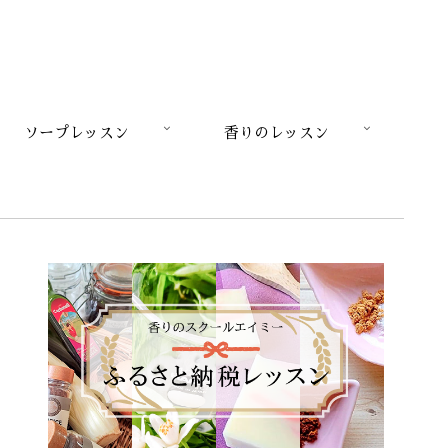
ソープレッスン
香りのレッスン