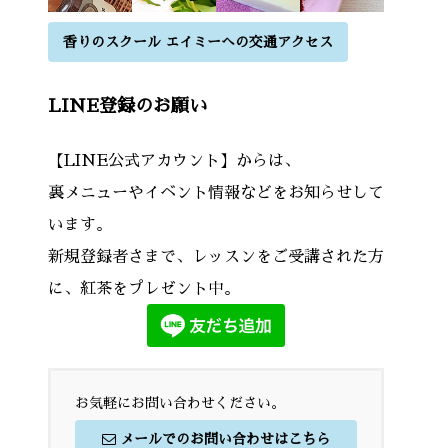
香りのスクール エイミーへの交通アクセス
LINE登録のお願い
【LINE公式アカウント】からは、
裏メニューやイベント情報などをお知らせして
います。
新規登録者さまで、レッスンをご受講された方
に、紅茶をプレゼント中。
お気軽にお問い合わせください。
メールでのお問い合わせはこちら