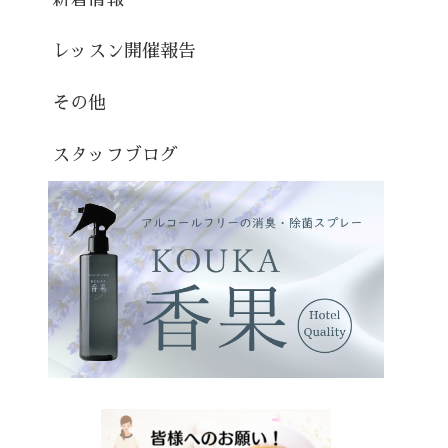
レッスン開催報告
その他
スタッフブログ