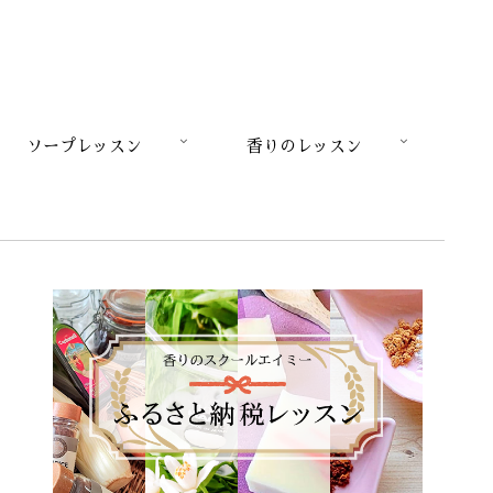
ソープレッスン
香りのレッスン