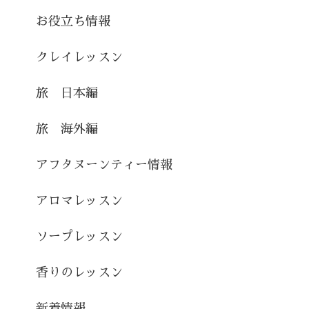
お役立ち情報
クレイレッスン
旅 日本編
旅 海外編
アフタヌーンティー情報
アロマレッスン
ソープレッスン
香りのレッスン
新着情報