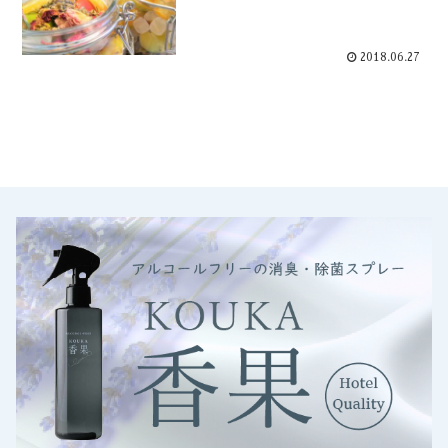
2018.06.27