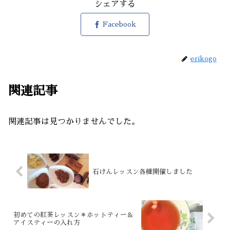
シェアする
Facebook
erikogo
関連記事
関連記事は見つかりませんでした。
石けんレッスン各種開催しました
初めての紅茶レッスン＊ホットティー＆
アイスティーの入れ方