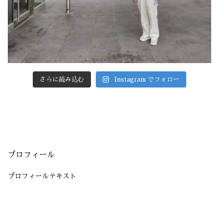
さらに読み込む
Instagram でフォロー
プロフィール
プロフィールテキスト