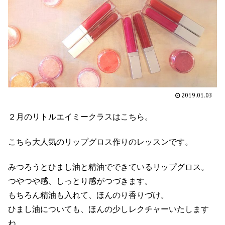
2019.01.03
２月のリトルエイミークラスはこちら。
こちら大人気のリップグロス作りのレッスンです。
みつろうとひまし油と精油でできているリップグロス。
つやつや感、しっとり感がつづきます。
もちろん精油も入れて、ほんのり香りづけ。
ひまし油についても、ほんの少しレクチャーいたします
ね。