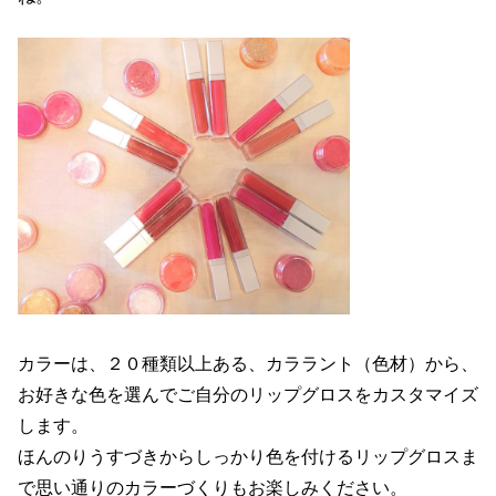
カラーは、２０種類以上ある、カララント（色材）から、
お好きな色を選んでご自分のリップグロスをカスタマイズ
します。
ほんのりうすづきからしっかり色を付けるリップグロスま
で思い通りのカラーづくりもお楽しみください。