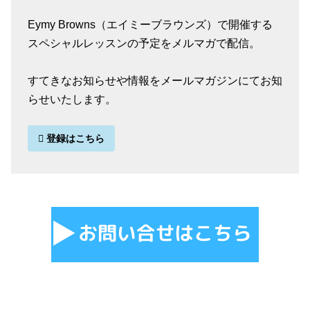
Eymy Browns（エイミーブラウンズ）で開催する
スペシャルレッスンの予定をメルマガで配信。
すてきなお知らせや情報をメールマガジンにてお知
らせいたします。
登録はこちら