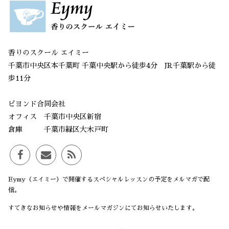
香りのスクール エイミー
千葉市中央区本千葉町 千葉中央駅から徒歩4分 JR千葉駅から徒
歩11分
ビヨンド合同会社
オフィス 千葉市中央区新宿
倉庫 千葉市緑区大木戸町
Eymy（エイミー）で開催するスペシャルレッスンの予定をメルマガで配
信。
すてきなお知らせや情報をメールマガジンにてお知らせいたします。