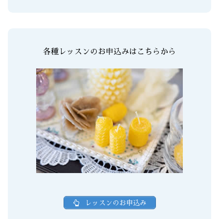
各種レッスンのお申込みはこちらから
レッスンのお申込み