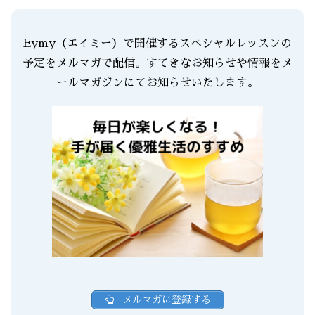
Eymy（エイミー）で開催するスペシャルレッスンの
予定をメルマガで配信。すてきなお知らせや情報をメ
ールマガジンにてお知らせいたします。
メルマガに登録する