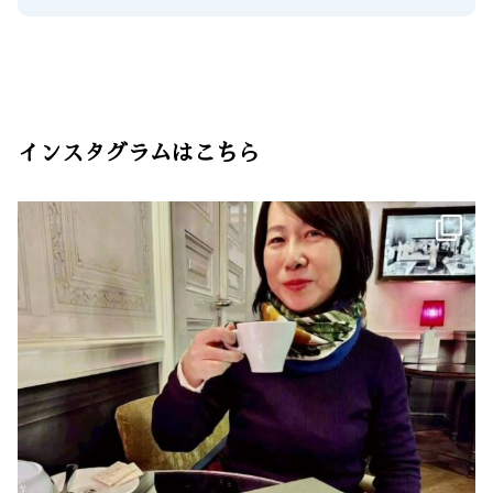
インスタグラムはこちら