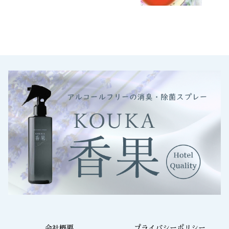
会社概要
プライバシーポリシー