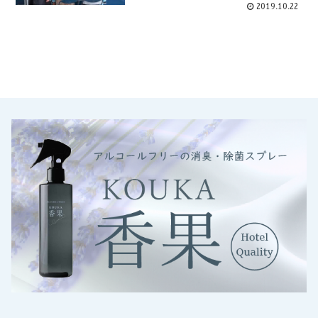
2019.10.22