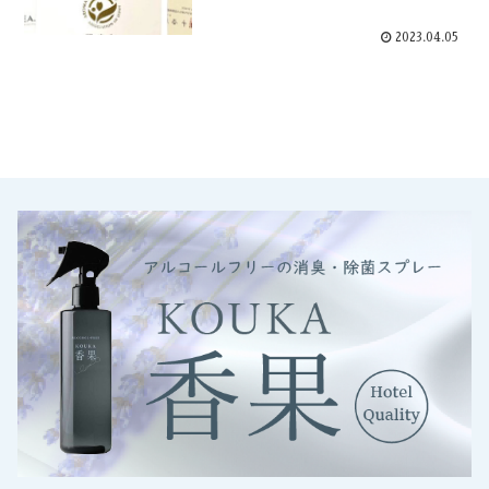
2023.04.05