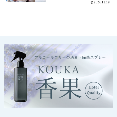
2024.11.19