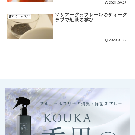
2021.09.23
マリアージュフレールのティーク
香りのレッスン
ラブで紅茶の学び
2020.03.02