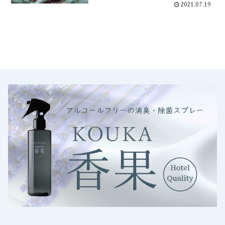
2021.07.19