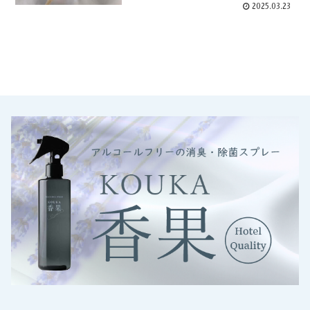
2025.03.23