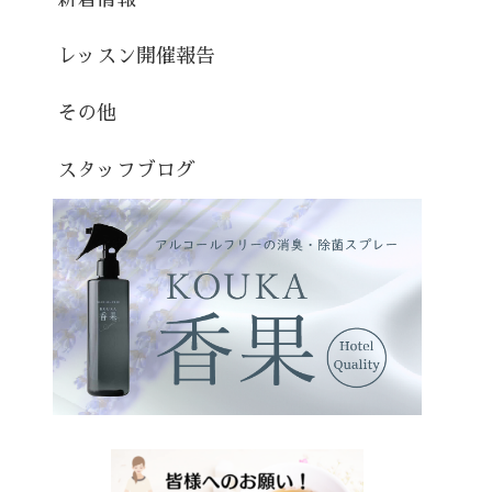
レッスン開催報告
その他
スタッフブログ