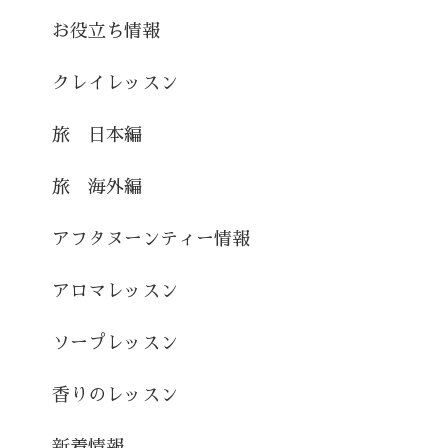
お役立ち情報
クレイレッスン
旅 日本編
旅 海外編
アフタヌーンティー情報
アロマレッスン
ソープレッスン
香りのレッスン
新着情報