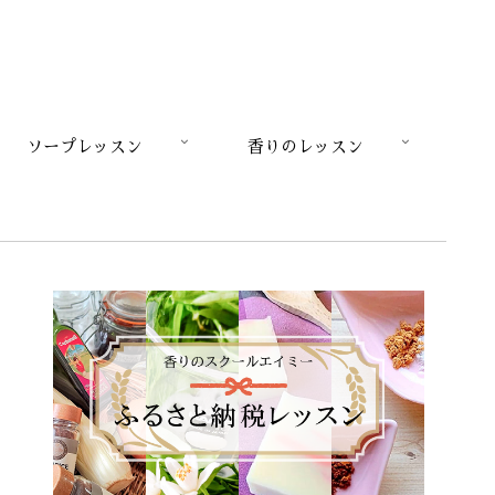
ソープレッスン
香りのレッスン