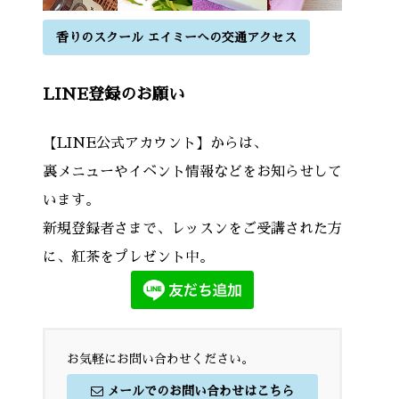
香りのスクール エイミーへの交通アクセス
LINE登録のお願い
【LINE公式アカウント】からは、
裏メニューやイベント情報などをお知らせして
います。
新規登録者さまで、レッスンをご受講された方
に、紅茶をプレゼント中。
お気軽にお問い合わせください。
メールでのお問い合わせはこちら