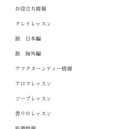
お役立ち情報
クレイレッスン
旅 日本編
旅 海外編
アフタヌーンティー情報
アロマレッスン
ソープレッスン
香りのレッスン
新着情報