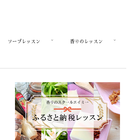
ソープレッスン
香りのレッスン