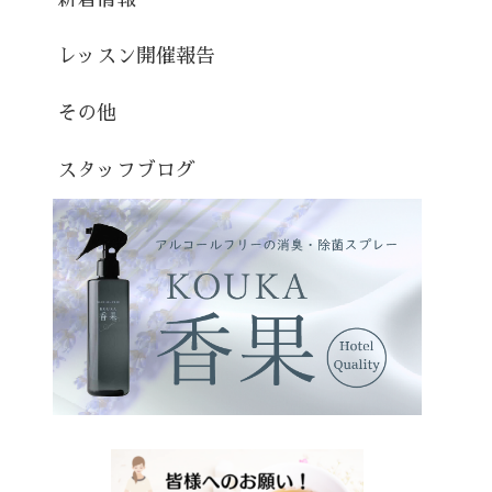
レッスン開催報告
その他
スタッフブログ