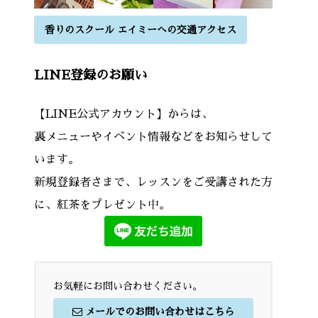
香りのスクール エイミーへの交通アクセス
LINE登録のお願い
【LINE公式アカウント】からは、
裏メニューやイベント情報などをお知らせして
います。
新規登録者さまで、レッスンをご受講された方
に、紅茶をプレゼント中。
お気軽にお問い合わせください。
メールでのお問い合わせはこちら